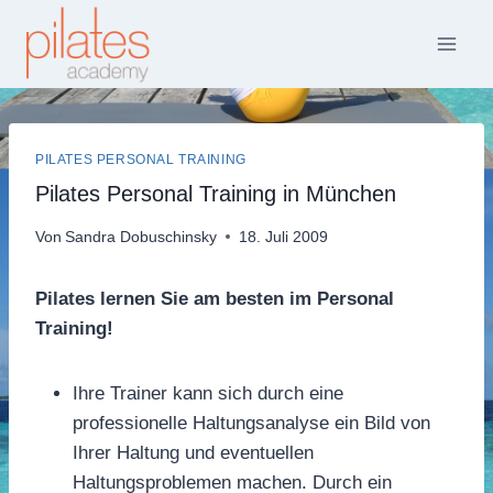
Zum
Inhalt
springen
PILATES PERSONAL TRAINING
Pilates Personal Training in München
Von
Sandra Dobuschinsky
18. Juli 2009
Pilates lernen Sie am besten im Personal
Training!
Ihre Trainer kann sich durch eine
professionelle Haltungsanalyse ein Bild von
Ihrer Haltung und eventuellen
Haltungsproblemen machen. Durch ein