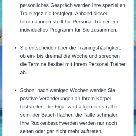
persönliches Gespräch werden Ihre speziellen
Trainingsziele festglegt. Anhand dieser
Informationen stellt Ihr Personal Trainer ein
individuelles Programm für Sie zusammen.
Sie entscheiden über die Trainingshäufigkeit,
ob ein- bis dreimal die Woche und sprechen
die Termine flexibel mit Ihrem Personal Trainer
ab.
Schon nach wenigen Wochen werden Sie
positive Veränderungen an Ihrem Körper
feststellen, die Figur wird allgemein straffer
sein, der Bauch flacher, die Taille schmaler.
Ihre Rückenbeschwerden werden nur noch
selten oder gar nicht mehr auftreten.