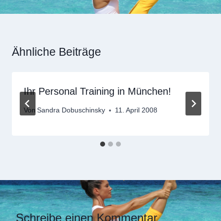
Ähnliche Beiträge
Ihr Personal Training in München!
Von
Sandra Dobuschinsky
11. April 2008
Schreibe einen Kommentar