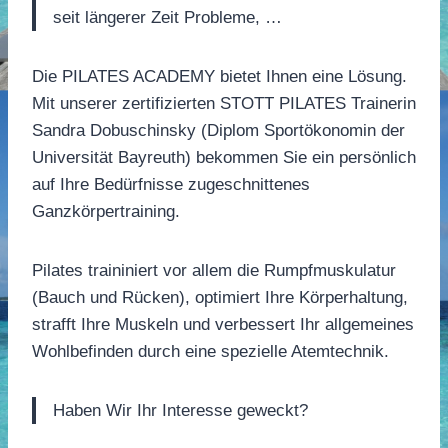
seit längerer Zeit Probleme, …
Die PILATES ACADEMY bietet Ihnen eine Lösung.
Mit unserer zertifizierten STOTT PILATES Trainerin
Sandra Dobuschinsky (Diplom Sportökonomin der
Universität Bayreuth) bekommen Sie ein persönlich
auf Ihre Bedürfnisse zugeschnittenes
Ganzkörpertraining.
Pilates traininiert vor allem die Rumpfmuskulatur
(Bauch und Rücken), optimiert Ihre Körperhaltung,
strafft Ihre Muskeln und verbessert Ihr allgemeines
Wohlbefinden durch eine spezielle Atemtechnik.
Haben Wir Ihr Interesse geweckt?