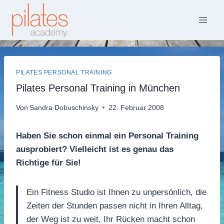
Zum
Inhalt
springen
PILATES PERSONAL TRAINING
Pilates Personal Training in München
Von
Sandra Dobuschinsky
22. Februar 2008
Haben Sie schon einmal ein Personal Training
ausprobiert? Vielleicht ist es genau das
Richtige für Sie!
Ein Fitness Studio ist Ihnen zu unpersönlich, die
Zeiten der Stunden passen nicht in Ihren Alltag,
der Weg ist zu weit, Ihr Rücken macht schon