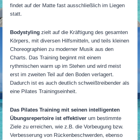
findet auf der Matte fast ausschließlich im Liegen
statt.
Bodystyling
zielt auf die Kräftigung des gesamten
Körpers, mit diversen Hilfsmitteln, und teils kleinen
Choreographien zu moderner Musik aus den
Charts. Das Training beginnt mit einem
rythmischen warm up im Stehen und wird meist
erst im zweiten Teil auf den Boden verlagert.
Dadurch ist es auch deutlich schweißtreibender als
eine Pilates Trainingseinheit.
Das Pilates Training mit seinen intelligenten
Übungsrepertoire ist effektiver
um bestimmte
Ziele zu erreichen, wie z.B. die Vorbeugung bzw.
Verbesserung von Rückenbeschwerden, ebenso