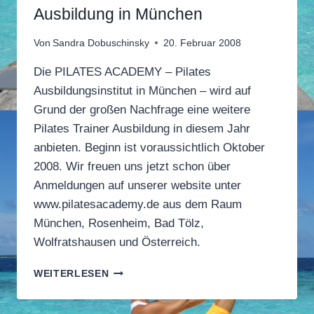
Ausbildung in München
Von
Sandra Dobuschinsky
20. Februar 2008
Die PILATES ACADEMY – Pilates
Ausbildungsinstitut in München – wird auf
Grund der großen Nachfrage eine weitere
Pilates Trainer Ausbildung in diesem Jahr
anbieten. Beginn ist voraussichtlich Oktober
2008. Wir freuen uns jetzt schon über
Anmeldungen auf unserer website unter
www.pilatesacademy.de aus dem Raum
München, Rosenheim, Bad Tölz,
Wolfratshausen und Österreich.
DIPLOM
WEITERLESEN
PILATES
INSTRUCTOR